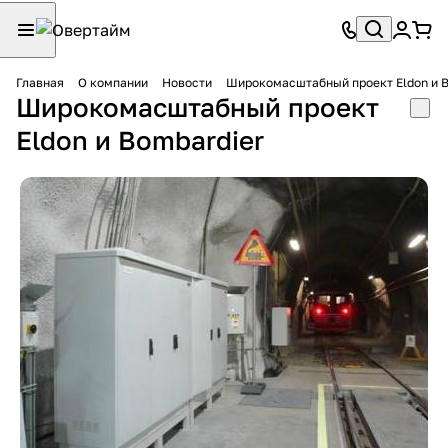
Главная
О компании
Новости
Широкомасштабный проект Eldon и B
Широкомасштабный проект
Eldon и Bombardier