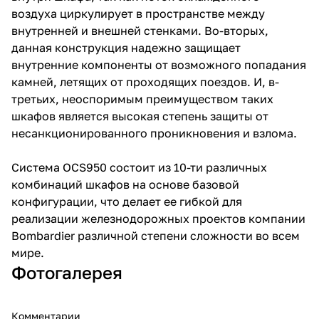
воздуха циркулирует в пространстве между
внутренней и внешней стенками. Во-вторых,
данная конструкция надежно защищает
внутренние компоненты от возможного попадания
камней, летящих от проходящих поездов. И, в-
третьих, неоспоримым преимуществом таких
шкафов является высокая степень защиты от
несанкционированного проникновения и взлома.
Система OCS950 состоит из 10-ти различных
комбинаций шкафов на основе базовой
конфигурации, что делает ее гибкой для
реализации железнодорожных проектов компании
Bombardier различной степени сложности во всем
мире.
Фотогалерея
Комментарии