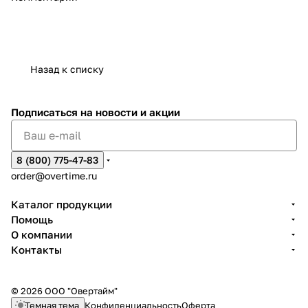
Назад к списку
Подписаться
на новости и акции
8 (800) 775-47-83
order@overtime.ru
Каталог продукции
Помощь
О компании
Контакты
© 2026 ООО "Овертайм"
Темная тема
Конфиденциальность
Оферта