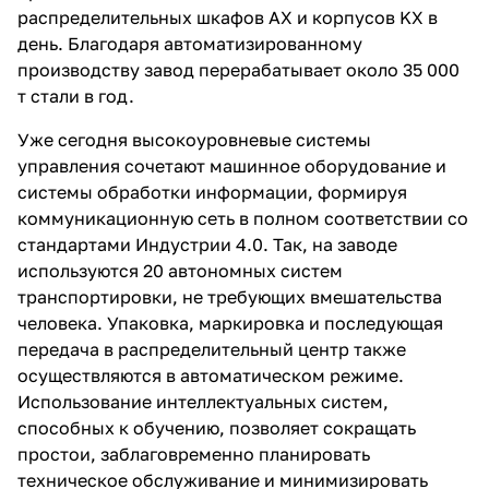
распределительных шкафов AX и корпусов KX в
день. Благодаря автоматизированному
производству завод перерабатывает около 35 000
т стали в год.
Уже сегодня высокоуровневые системы
управления сочетают машинное оборудование и
системы обработки информации, формируя
коммуникационную сеть в полном соответствии со
стандартами Индустрии 4.0. Так, на заводе
используются 20 автономных систем
транспортировки, не требующих вмешательства
человека. Упаковка, маркировка и последующая
передача в распределительный центр также
осуществляются в автоматическом режиме.
Использование интеллектуальных систем,
способных к обучению, позволяет сокращать
простои, заблаговременно планировать
техническое обслуживание и минимизировать