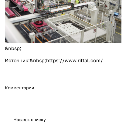
&nbsp;
Источник:&nbsp;
https://www.rittal.com/
Комментарии
Назад к списку