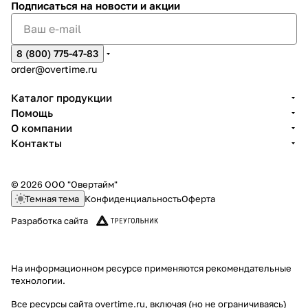
Подписаться
на новости и акции
8 (800) 775-47-83
order@overtime.ru
Каталог продукции
Помощь
О компании
Контакты
© 2026 ООО "Овертайм"
Темная тема
Конфиденциальность
Оферта
Разработка сайта
На информационном ресурсе применяются
рекомендательные
технологии
.
Все ресурсы сайта overtime.ru, включая (но не ограничиваясь)