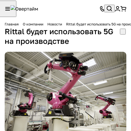
Главная
О компании
Новости
Rittal будет использовать 5G на про
Rittal будет использовать 5G
на производстве