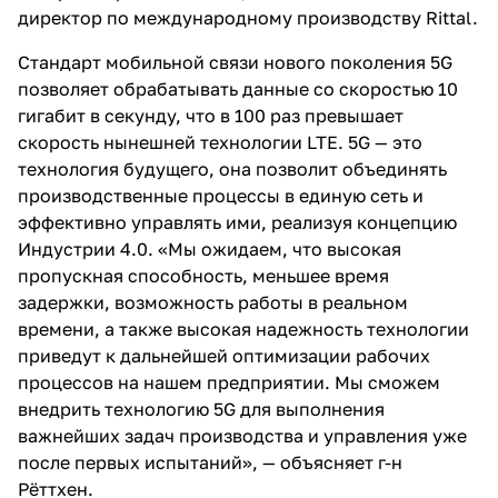
директор по международному производству Rittal.
Стандарт мобильной связи нового поколения 5G
позволяет обрабатывать данные со скоростью 10
гигабит в секунду, что в 100 раз превышает
скорость нынешней технологии LTE. 5G — это
технология будущего, она позволит объединять
производственные процессы в единую сеть и
эффективно управлять ими, реализуя концепцию
Индустрии 4.0. «Мы ожидаем, что высокая
пропускная способность, меньшее время
задержки, возможность работы в реальном
времени, а также высокая надежность технологии
приведут к дальнейшей оптимизации рабочих
процессов на нашем предприятии. Мы сможем
внедрить технологию 5G для выполнения
важнейших задач производства и управления уже
после первых испытаний», — объясняет г-н
Рёттхен.