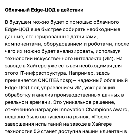
Облачный Edge-ЦОД в действии
В будущем можно будет с помощью облачного
Edge-ЦОД еще быстрее собирать необходимые
данные, сгенерированные датчиками,
компонентами, оборудованием и роботами, после
чего их можно будет анализировать, используя
технологии искусственного интеллекта (ИИ). На
заводе в Хайгере уже есть вся необходимая для
этого IT-инфраструктура. Например, здесь
применяется ONCITE&nbsp;— надежный облачный
Edge-ЦОД под управлением ИИ, ускоряющий
обработку и анализ производственных данных в
реальном времени. Это уникальное решение,
отмеченное наградой Innovation Champions Award,
недавно было выпущено на рынок. «После
завершения испытаний на заводе в Хайгере
технология 5G станет доступна нашим клиентам в