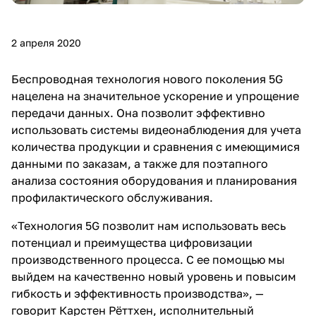
2 апреля 2020
Беспроводная технология нового поколения 5G
нацелена на значительное ускорение и упрощение
передачи данных. Она позволит эффективно
использовать системы видеонаблюдения для учета
количества продукции и сравнения с имеющимися
данными по заказам, а также для поэтапного
анализа состояния оборудования и планирования
профилактического обслуживания.
«Технология 5G позволит нам использовать весь
потенциал и преимущества цифровизации
производственного процесса. С ее помощью мы
выйдем на качественно новый уровень и повысим
гибкость и эффективность производства», —
говорит Карстен Рёттхен, исполнительный