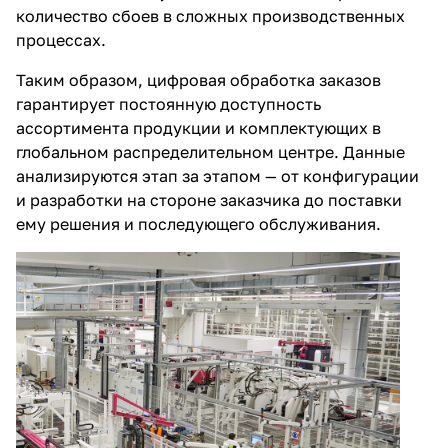
количество сбоев в сложных производственных
процессах.
Таким образом, цифровая обработка заказов
гарантирует постоянную доступность
ассортимента продукции и комплектующих в
глобальном распределительном центре. Данные
анализируются этап за этапом — от конфигурации
и разработки на стороне заказчика до поставки
ему решения и последующего обслуживания.