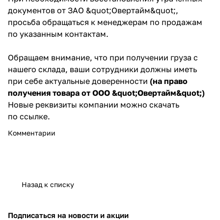
документов от ЗАО &quot;Овертайм&quot;,
просьба обращаться к менеджерам по продажам
по указанным
контактам
.
Обращаем внимание, что при получении груза с
нашего склада, ваши сотрудники должны иметь
при себе актуальные доверенности
(на право
получения товара от ООО &quot;Овертайм&quot;)
Новые реквизиты компании можно скачать
по
ссылке
.
Комментарии
Назад к списку
Подписаться
на новости и акции