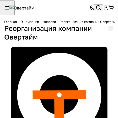
Главная
О компании
Новости
Реорганизация компании Овертайм
Реорганизация компании
Овертайм