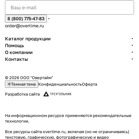
8 (800) 775-47-83
order@overtime.ru
Каталог продукции
Помощь
О компании
Контакты
© 2026 ООО "Овертайм"
Темная тема
Конфиденциальность
Оферта
Разработка сайта
На информационном ресурсе применяются
рекомендательные
технологии
.
Все ресурсы сайта overtime.ru, включая (но не ограничиваясь)
текстовую, графическую, фотографическую и видео