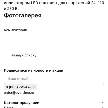
индикатором LED подходят для напряжений 24, 110
и 230 В.
Фотогалерея
Комментарии
Назад к списку
Подписаться
на новости и акции
8 (800) 775-47-83
order@overtime.ru
Каталог продукции
Помощь