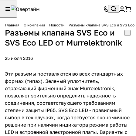
Главная
О компании
Новости
Разъемы клапана SVS Eco и SVS Eco L
Разъемы клапана SVS Eco и
SVS Eco LED от Murrelektronik
25 июля 2016
Эти разъемы поставляются во всех стандартных
формах (типах). Зеленый уплотнитель,
отражающий фирменный знак Murrelektronik,
позволяет зрительно определить надежность
соединения, соответствующего требованиям
степени защиты IP65. SVS Eco LED - правильный
выбор в тех случаях, когда требуется экономичное
решение при наличии индикатора режима работы
LED и встроенной электронной платы. Варианты с