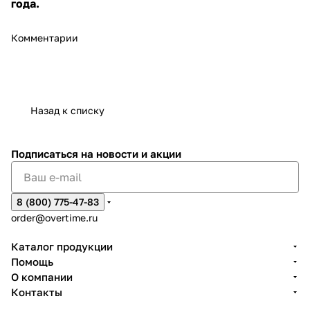
года.
Комментарии
Назад к списку
Подписаться
на новости и акции
8 (800) 775-47-83
order@overtime.ru
Каталог продукции
Помощь
О компании
Контакты