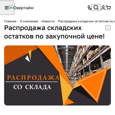
Главная
О компании
Новости
Распродажа складских остатков по 
Распродажа складских
остатков по закупочной цене!