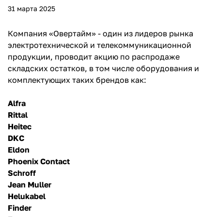
31 марта 2025
Компания «Овертайм» - один из лидеров рынка
электротехнической и телекоммуникационной
продукции, проводит акцию по распродаже
складских остатков, в том числе оборудования и
комплектующих таких брендов как:
Alfra
Rittal
Heitec
DKC
Eldon
Phoenix Contact
Schroff
Jean Muller
Helukabel
Finder