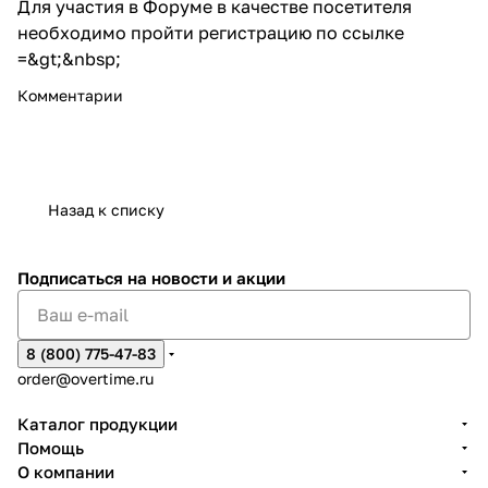
Для участия в Форуме в качестве посетителя
необходимо пройти регистрацию
по ссылке
=&gt;
&nbsp;
Комментарии
Назад к списку
Подписаться
на новости и акции
8 (800) 775-47-83
order@overtime.ru
Каталог продукции
Помощь
О компании