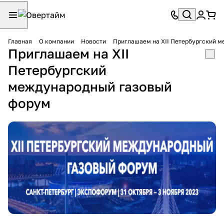
Главная
О компании
Новости
Приглашаем на ХII Петербургский 
Приглашаем на ХII
Петербургский
международный газовый
форум