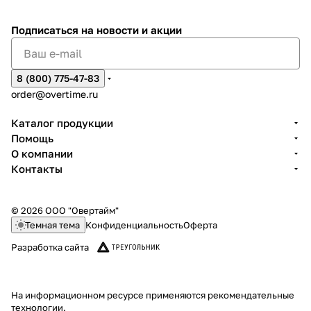
Подписаться
на новости и акции
8 (800) 775-47-83
order@overtime.ru
Каталог продукции
Помощь
О компании
Контакты
© 2026 ООО "Овертайм"
Темная тема
Конфиденциальность
Оферта
Разработка сайта
На информационном ресурсе применяются
рекомендательные
технологии
.