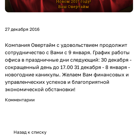
27 декабря 2016
Компания Овертайм с удовольствием продолжит
сотрудничество с Вами с 9 января. График работы
офиса в праздничные дни следующий: 30 декабря -
сокращенный день до 17.00 31 декабря - 8 января -
новогодние каникулы. Желаем Вам финансовых и
управленческих успехов и благоприятной
экономической обстановки!
Комментарии
Назад к списку