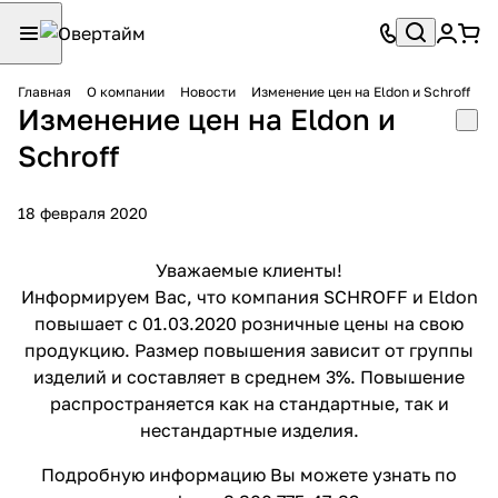
Главная
О компании
Новости
Изменение цен на Eldon и Schroff
Изменение цен на Eldon и
Schroff
18 февраля 2020
Уважаемые клиенты!
Информируем Вас, что компания SCHROFF и Eldon
повышает с 01.03.2020 розничные цены на свою
продукцию. Размер повышения зависит от группы
изделий и составляет в среднем 3%. Повышение
распространяется как на стандартные, так и
нестандартные изделия.
Подробную информацию Вы можете узнать по