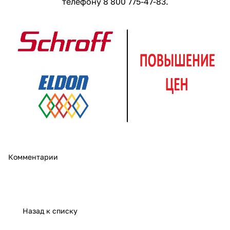
телефону 8 800 775-47-83.
Комментарии
Назад к списку