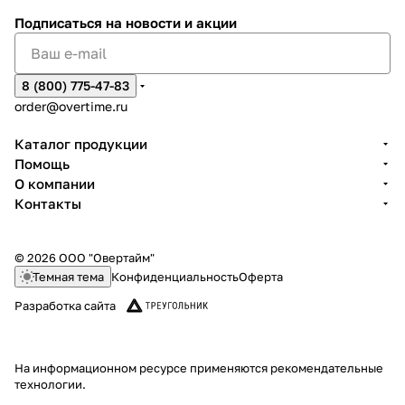
Подписаться
на новости и акции
8 (800) 775-47-83
order@overtime.ru
Каталог продукции
Помощь
О компании
Контакты
© 2026 ООО "Овертайм"
Темная тема
Конфиденциальность
Оферта
Разработка сайта
На информационном ресурсе применяются
рекомендательные
технологии
.