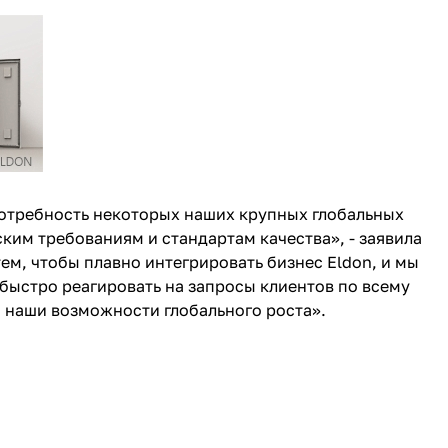
потребность некоторых наших крупных глобальных
ким требованиям и стандартам качества», - заявила
ем, чтобы плавно интегрировать бизнес Eldon, и мы
быстро реагировать на запросы клиентов по всему
 наши возможности глобального роста».