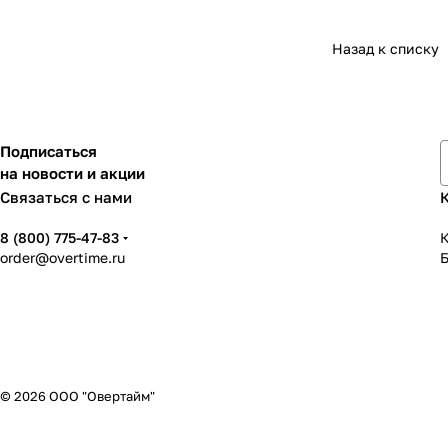
Назад к списку
Подписаться
на новости и акции
Связаться с нами
8 (800) 775-47-83
К
order@overtime.ru
© 2026 ООО "Овертайм"