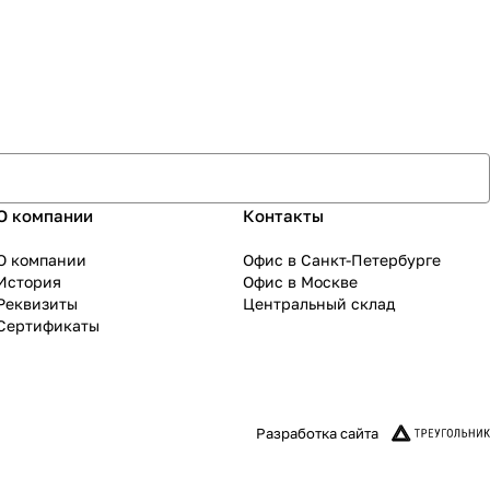
О компании
Контакты
О компании
Офис в Санкт-Петербурге
История
Офис в Москве
Реквизиты
Центральный склад
Сертификаты
Разработка сайта