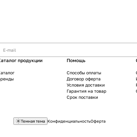
Каталог продукции
Помощь
аталог
Способы оплаты
Бренды
Договор оферта
Условия доставки
Гарантия на товар
Срок поставки
Темная тема
Конфиденциальность
Оферта