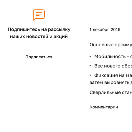
Подпишитесь на рассылку
1 декабря 2016
наших новостей и акций
Основные преиму
Мобильность – 
Подписаться
Вес нового обор
Фиксация на ма
затем выровнять 
Сверлильные ста
Комментарии