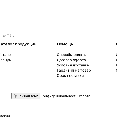
Каталог продукции
Помощь
аталог
Способы оплаты
Бренды
Договор оферта
Условия доставки
Гарантия на товар
Срок поставки
Темная тема
Конфиденциальность
Оферта
ологии
.