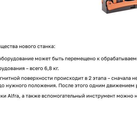
щества нового станка:
оборудование может быть перемещено к обрабатываем
удования – всего 6,8 кг.
гнитной поверхности происходит в 2 этапа – сначала 
до нужного положения. После этого одним движением 
нки
Alfra
, а также вспомогательный инструмент можно 