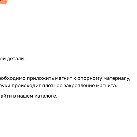
ой детали.
необходимо приложить магнит к опорному материалу,
руки происходит плотное закрепление магнита.
найти в нашем
каталоге
.