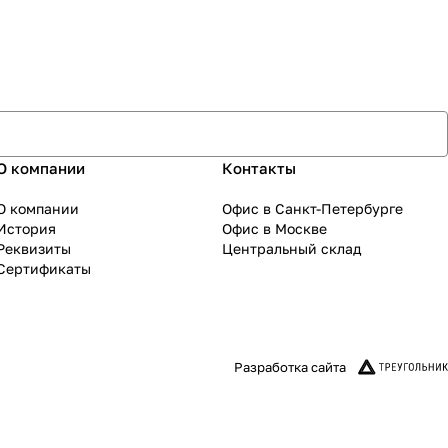
О компании
Контакты
О компании
Офис в Санкт-Петербурге
История
Офис в Москве
Реквизиты
Центральный склад
Сертификаты
Разработка сайта