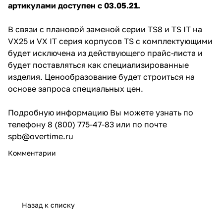
артикулами доступен с 03.05.21.
В связи с плановой заменой серии TS8 и ТS IT на
VX25 и VX IT серия корпусов TS с комплектующими
будет исключена из действующего прайс-листа и
будет поставляться как специализированные
изделия. Ценообразование будет строиться на
основе запроса специальных цен.
Подробную информацию Вы можете узнать по
телефону 8 (800) 775-47-83 или по почте
spb@overtime.ru
Комментарии
Назад к списку