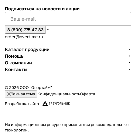
Подписаться
на новости и акции
8 (800) 775-47-83
order@overtime.ru
Каталог продукции
Помощь
О компании
Контакты
© 2026 ООО "Овертайм"
Темная тема
Конфиденциальность
Оферта
Разработка сайта
На информационном ресурсе применяются
рекомендательные
технологии
.