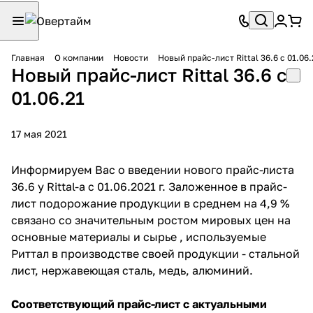
Главная
О компании
Новости
Новый прайс-лист Rittal 36.6 с 01.06.
Новый прайс-лист Rittal 36.6 с
01.06.21
17 мая 2021
Информируем Вас о введении нового прайс-листа
36.6 у Rittal-а с 01.06.2021 г. Заложенное в прайс-
лист подорожание продукции в среднем на 4,9 %
связано со значительным ростом мировых цен на
основные материалы и сырье , используемые
Риттал в производстве своей продукции - стальной
лист, нержавеющая сталь, медь, алюминий.
Соответствующий прайс-лист с актуальными