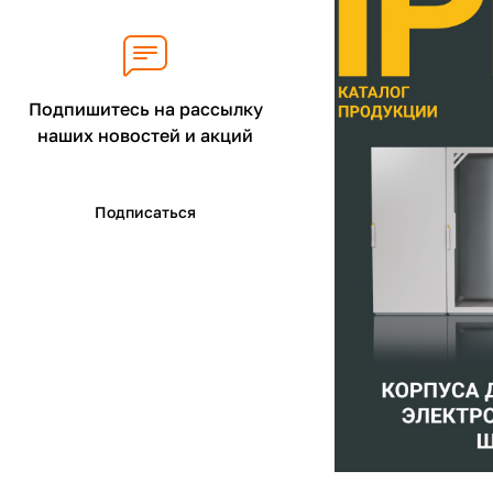
Подпишитесь на рассылку
наших новостей и акций
Подписаться