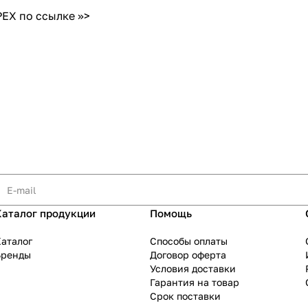
IPEX
по ссылке >>>
Каталог продукции
Помощь
аталог
Способы оплаты
Бренды
Договор оферта
Условия доставки
Гарантия на товар
Срок поставки