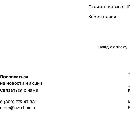
Скачать каталог 
Комментарии
Назад к списку
Подписаться
на новости и акции
Связаться с нами
8 (800) 775-47-83
К
order@overtime.ru