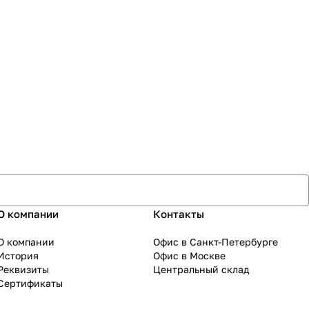
О компании
Контакты
О компании
Офис в Санкт-Петербурге
История
Офис в Москве
Реквизиты
Центральный склад
Сертификаты