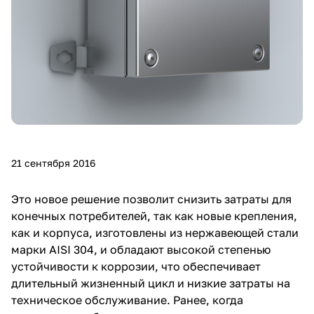
21 сентября 2016
Это новое решение позволит снизить затраты для
конечных потребителей, так как новые крепления,
как и корпуса, изготовлены из нержавеющей стали
марки AISI 304, и обладают высокой степенью
устойчивости к коррозии, что обеспечивает
длительный жизненный цикл и низкие затраты на
техническое обслуживание. Ранее, когда