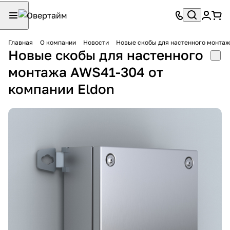
Главная
О компании
Новости
Новые скобы для настенного монтаж
Новые скобы для настенного
монтажа AWS41-304 от
компании Eldon