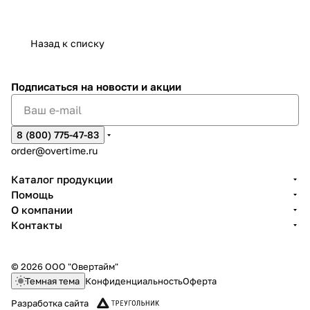
Назад к списку
Подписаться
на новости и акции
8 (800) 775-47-83
order@overtime.ru
Каталог продукции
Помощь
О компании
Контакты
© 2026 ООО "Овертайм"
Темная тема
Конфиденциальность
Оферта
Разработка сайта