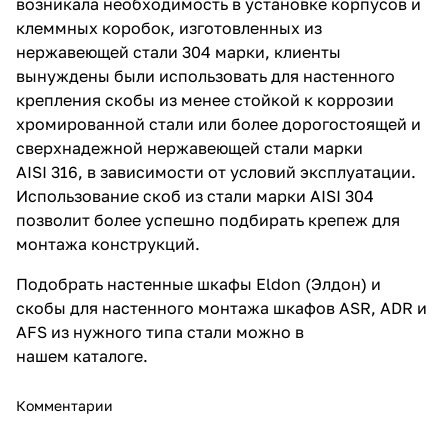
возникала необходимость в установке корпусов и
клеммных коробок, изготовленных из
нержавеющей стали 304 марки, клиенты
вынуждены были использовать для настенного
крепления скобы из менее стойкой к коррозии
хромированной стали или более дорогостоящей и
сверхнадежной нержавеющей стали марки
AISI 316, в зависимости от условий эксплуатации.
Использование скоб из стали марки AISI 304
позволит более успешно подбирать крепеж для
монтажа конструкций.
Подобрать
настенные шкафы Eldon (Элдон)
и
скобы для настенного монтажа шкафов ASR, ADR и
AFS из нужного типа стали можно в
нашем
каталоге
.
Комментарии