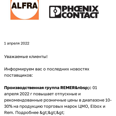
1 апреля 2022
Уважаемые клиенты!
Информируем вас о последних новостях
поставщиков:
Производственная группа REMER&nbsp;
с 01
апреля 2022 г повышает отпускные и
рекомендованные розничные цены в диапазоне 10-
30% на продукцию торговых марок ЦМО, Elbox и
Rem.
Подробнее &gt;&gt;&gt;