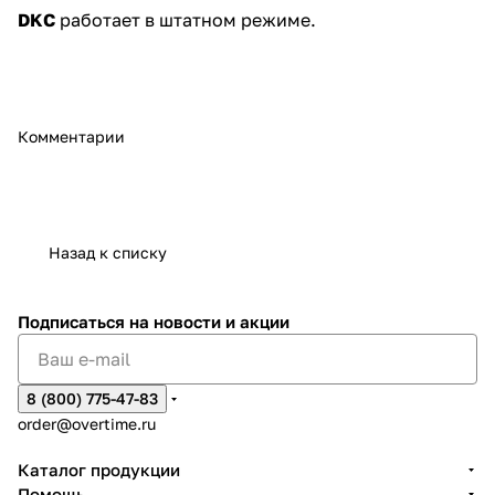
DKC
работает в штатном режиме.
Комментарии
Назад к списку
Подписаться
на новости и акции
8 (800) 775-47-83
order@overtime.ru
Каталог продукции
Помощь