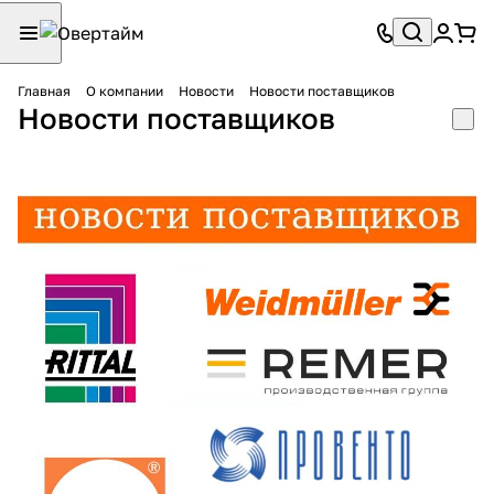
Главная
О компании
Новости
Новости поставщиков
Новости поставщиков