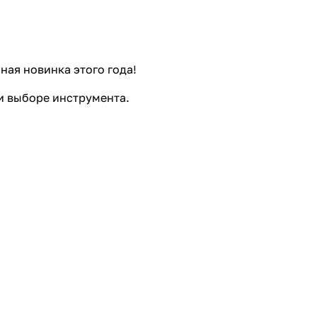
ная новинка этого года!
ри выборе инструмента.