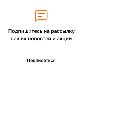
Подпишитесь на рассылку
наших новостей и акций
Подписаться