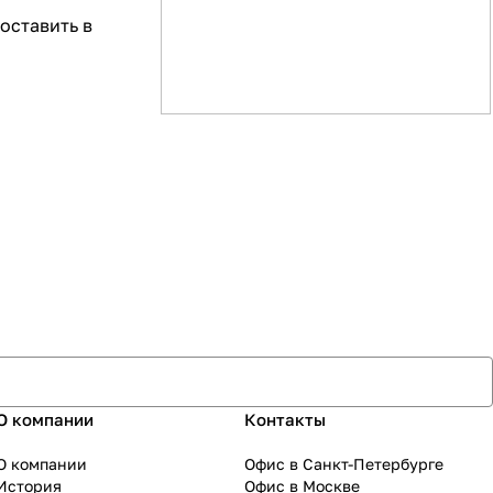
оставить в
О компании
Контакты
О компании
Офис в Санкт-Петербурге
История
Офис в Москве