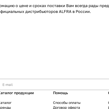
ацию о цене и сроках поставки Вам всегда рады пред
официальных дистрибьюторов ALFRA в России.
Каталог продукции
Помощь
аталог
Способы оплаты
Бренды
Договор оферта