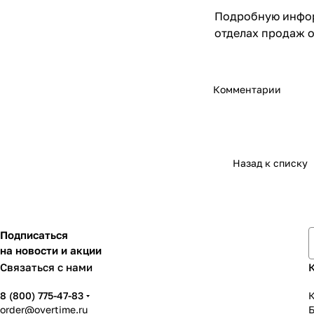
Подробную информ
отделах продаж
Комментарии
Назад к списку
Подписаться
на новости и акции
Связаться с нами
8 (800) 775-47-83
К
order@overtime.ru