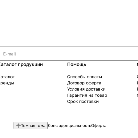
Каталог продукции
Помощь
аталог
Способы оплаты
Бренды
Договор оферта
Условия доставки
Гарантия на товар
Срок поставки
Темная тема
Конфиденциальность
Оферта