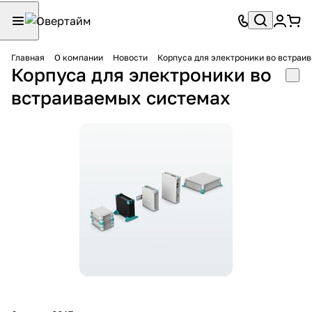
Главная
О компании
Новости
Корпуса для электроники во встраи
Корпуса для электроники во
встраиваемых системах