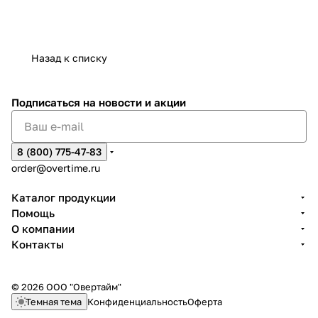
Назад к списку
Подписаться
на новости и акции
8 (800) 775-47-83
order@overtime.ru
Каталог продукции
Помощь
О компании
Контакты
© 2026 ООО "Овертайм"
Темная тема
Конфиденциальность
Оферта