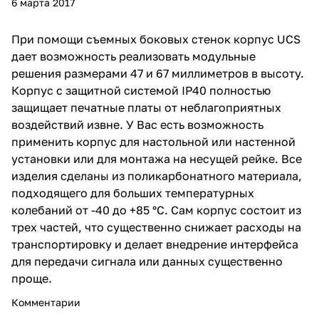
6 марта 2017
При помощи съемных боковых стенок корпус UCS
дает возможность реализовать модульные
решения размерами 47 и 67 миллиметров в высоту.
Корпус с защитной системой IP40 полностью
защищает печатные платы от неблагоприятных
воздействий извне. У Вас есть возможность
применить корпус для настольной или настенной
установки или для монтажа на несущей рейке. Все
изделия сделаны из поликарбонатного материала,
подходящего для больших температурных
колебаний от -40 до +85 °C. Сам корпус состоит из
трех частей, что существенно снижает расходы на
транспортировку и делает внедрение интерфейса
для передачи сигнала или данных существенно
проще.
Комментарии