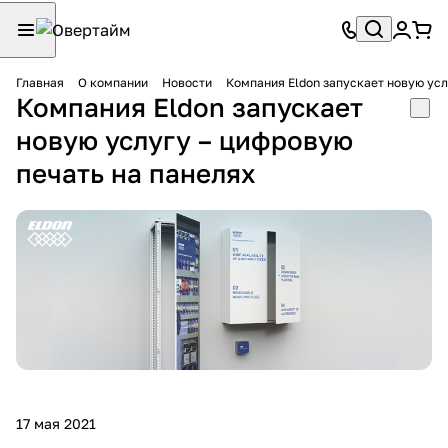
Главная
О компании
Новости
Компания Eldon запускает новую усл
Компания Eldon запускает
новую услугу – цифровую
печать на панелях
17 мая 2021