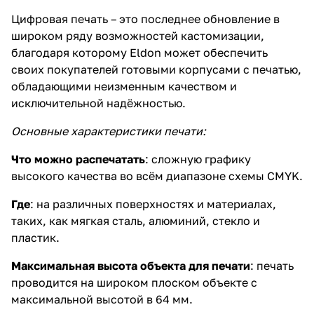
Цифровая печать – это последнее обновление в
широком ряду возможностей кастомизации,
благодаря которому Eldon может обеспечить
своих покупателей готовыми корпусами с печатью,
обладающими неизменным качеством и
исключительной надёжностью.
Основные характеристики печати:
Что можно распечатать
: сложную графику
высокого качества во всём диапазоне схемы CMYK.
Где
: на различных поверхностях и материалах,
таких, как мягкая сталь, алюминий, стекло и
пластик.
Максимальная высота объекта для печати
: печать
проводится на широком плоском объекте с
максимальной высотой в 64 мм.