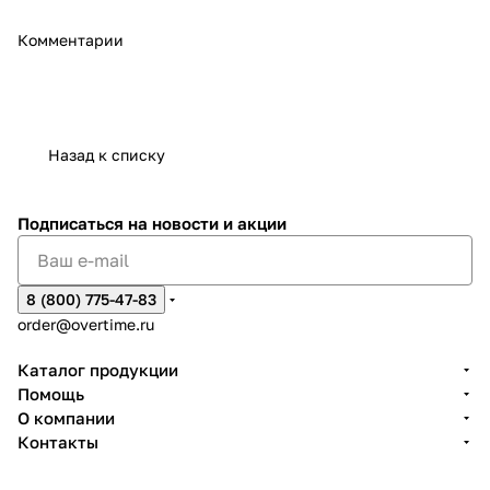
Комментарии
Назад к списку
Подписаться
на новости и акции
8 (800) 775-47-83
order@overtime.ru
Каталог продукции
Помощь
О компании
Контакты