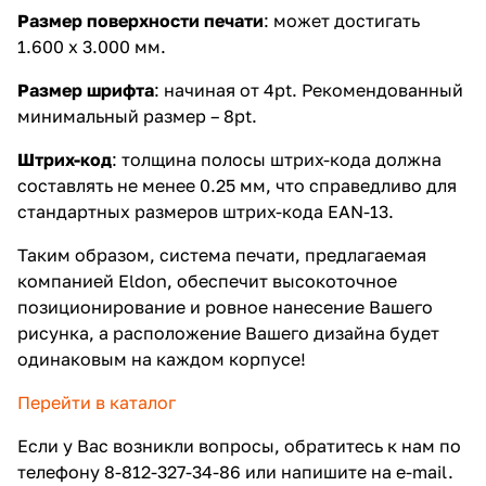
Размер поверхности печати
: может достигать
1.600 x 3.000 мм.
Размер шрифта
: начиная от 4pt. Рекомендованный
минимальный размер – 8pt.
Штрих-код
: толщина полосы штрих-кода должна
составлять не менее 0.25 мм, что справедливо для
стандартных размеров штрих-кода EAN-13.
Таким образом, система печати, предлагаемая
компанией Eldon, обеспечит высокоточное
позиционирование и ровное нанесение Вашего
рисунка, а расположение Вашего дизайна будет
одинаковым на каждом корпусе!
Перейти в каталог
Если у Вас возникли вопросы, обратитесь к нам по
телефону 8-812-327-34-86 или напишите на
e-mail
.