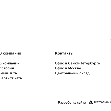
О компании
Контакты
О компании
Офис в Санкт-Петербурге
История
Офис в Москве
Реквизиты
Центральный склад
Сертификаты
Разработка сайта