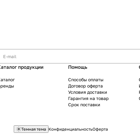
Каталог продукции
Помощь
аталог
Способы оплаты
Бренды
Договор оферта
Условия доставки
Гарантия на товар
Срок поставки
Темная тема
Конфиденциальность
Оферта