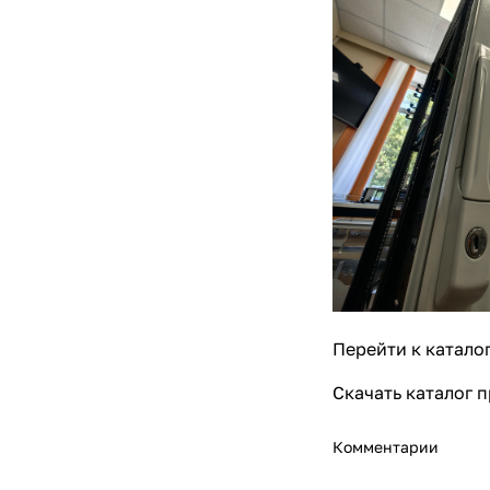
Перейти к катало
Скачать каталог 
Комментарии