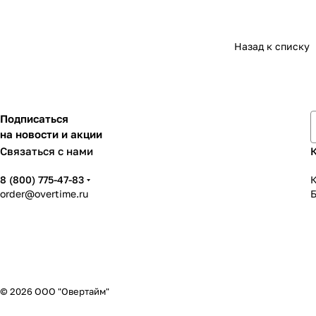
Назад к списку
Подписаться
на новости и акции
Связаться с нами
8 (800) 775-47-83
К
order@overtime.ru
© 2026 ООО "Овертайм"