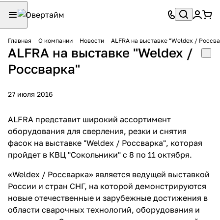
Главная
О компании
Новости
ALFRA на выставке "Weldex / Россва
ALFRA на выставке "Weldex /
Россварка"
27 июля 2016
ALFRA представит широкий ассортимент
оборудования для сверления, резки и снятия
фасок на выставке "Weldex / Россварка", которая
пройдет в КВЦ "Сокольники" с 8 по 11 октября.
«Weldex / Россварка» является ведущей выставкой
России и стран СНГ, на которой демонстрируются
новые отечественные и зарубежные достижения в
области сварочных технологий, оборудования и