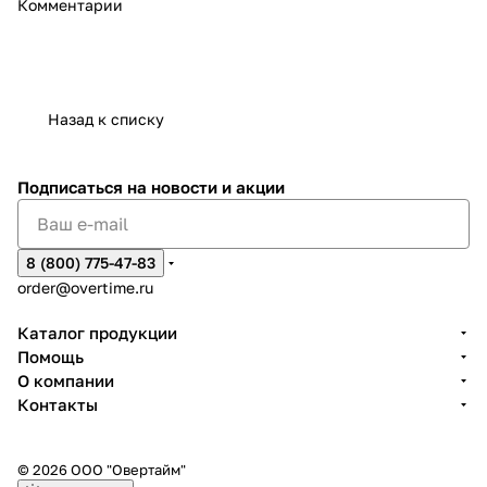
Комментарии
Назад к списку
Подписаться
на новости и акции
8 (800) 775-47-83
order@overtime.ru
Каталог продукции
Помощь
О компании
Контакты
© 2026 ООО "Овертайм"