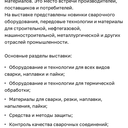
материалов. Это место встречи производителей,
поставщиков и потребителей.
На выставке представлены новинки сварочного
оборудования, передовые технологии и материалы
для строительной, нефтегазовой,
машиностроительной, металлургической и других
отраслей промышленности.
Основные разделы выставки:
Оборудование и технологии для всех видов
сварки, наплавки и пайки;
Оборудование и технологии для термической
обработки;
Материалы для сварки, резки, наплавки,
напыления, пайки;
Средства и методы защиты;
Контроль качества сварочных соединений;