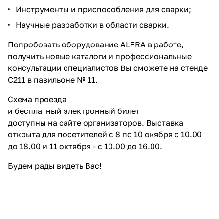
Инструменты и приспособления для сварки;
Научные разработки в области сварки.
Попробовать оборудование ALFRA в работе,
получить новые каталоги и профессиональные
консультации специалистов Вы сможете на стенде
С211 в павильоне № 11.
Схема проезда
и
бесплатный электронный билет
доступны на сайте организаторов. Выставка
открыта для посетителей с 8 по 10 окября с 10.00
до 18.00 и 11 октября - с 10.00 до 16.00.
Будем рады видеть Вас!