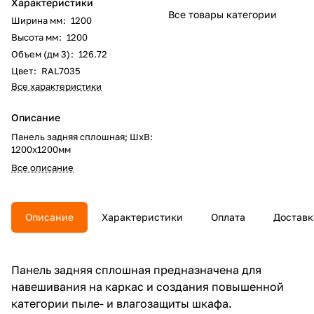
Характеристики
Все товары категории
Ширина мм
:
1200
Высота мм
:
1200
Объем (дм 3)
:
126.72
Цвет
:
RAL7035
Все характеристики
Описание
Панель задняя сплошная; ШхВ:
1200х1200мм
Все описание
Описание
Характеристики
Оплата
Доставк
Панель задняя сплошная предназначена для
навешивания на каркас и создания повышенной
категории пыле- и влагозащиты шкафа.