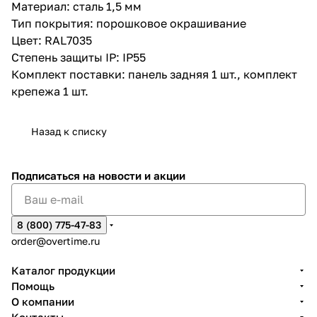
Материал: сталь 1,5 мм
Тип покрытия: порошковое окрашивание
Цвет: RAL7035
Степень защиты IP: IP55
Комплект поставки: панель задняя 1 шт., комплект
крепежа 1 шт.
Назад к списку
Подписаться
на новости и акции
8 (800) 775-47-83
order@overtime.ru
Каталог продукции
Помощь
О компании