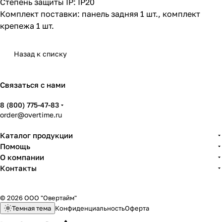
Степень защиты IP: IP20
Комплект поставки: панель задняя 1 шт., комплект
крепежа 1 шт.
Назад к списку
Связаться с нами
8 (800) 775-47-83
order@overtime.ru
Каталог продукции
Помощь
О компании
Контакты
© 2026 ООО "Овертайм"
Темная тема
Конфиденциальность
Оферта