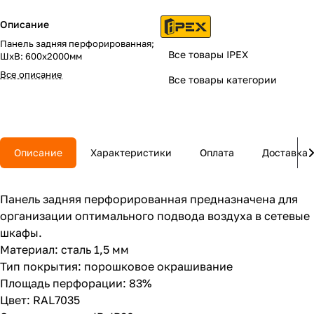
Описание
Панель задняя перфорированная;
Все товары IPEX
ШхВ: 600х2000мм
Все описание
Все товары категории
Описание
Характеристики
Оплата
Доставка
Панель задняя перфорированная предназначена для
организации оптимального подвода воздуха в сетевые
шкафы.
Материал: сталь 1,5 мм
Тип покрытия: порошковое окрашивание
Площадь перфорации: 83%
Цвет: RAL7035