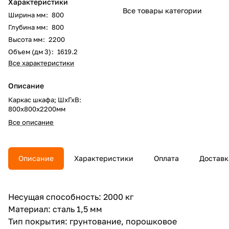
Характеристики
Все товары категории
Ширина мм
:
800
Глубина мм
:
800
Высота мм
:
2200
Объем (дм 3)
:
1619.2
Все характеристики
Описание
Каркас шкафа; ШхГхВ:
800x800х2200мм
Все описание
Описание
Характеристики
Оплата
Доставк
Несущая способность: 2000 кг
Материал: сталь 1,5 мм
Тип покрытия: грунтование, порошковое