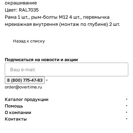
окрашивание
Цвет: RAL7035
Рама 1 шт., рым-болты М12 4 шт., перемычка
мреиажная внутрення (монтаж по глубине) 2 шт.
Назад к списку
Подписаться
на новости и акции
8 (800) 775-47-83
order@overtime.ru
Каталог продукции
Помощь
О компании
Контакты