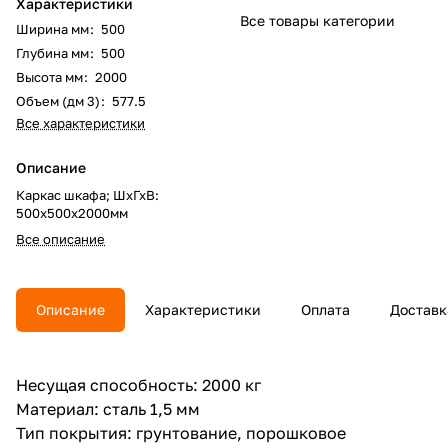
Характеристики
Все товары категории
Ширина мм
:
500
Глубина мм
:
500
Высота мм
:
2000
Объем (дм 3)
:
577.5
Все характеристики
Описание
Каркас шкафа; ШхГхВ:
500x500х2000мм
Все описание
Описание
Характеристики
Оплата
Доставк
Несущая способность: 2000 кг
Материал: сталь 1,5 мм
Тип покрытия: грунтование, порошковое