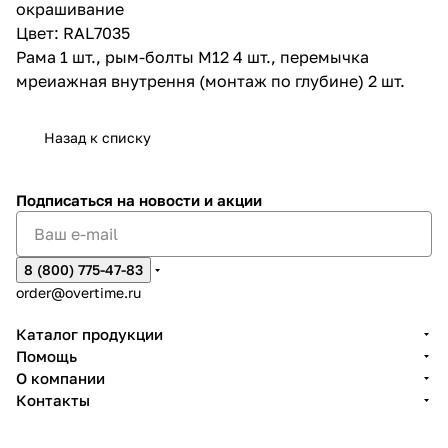
окрашивание
Цвет: RAL7035
Рама 1 шт., рым-болты М12 4 шт., перемычка
мреиажная внутрення (монтаж по глубине) 2 шт.
Назад к списку
Подписаться
на новости и акции
8 (800) 775-47-83
order@overtime.ru
Каталог продукции
Помощь
О компании
Контакты