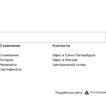
О компании
Контакты
О компании
Офис в Санкт-Петербурге
История
Офис в Москве
Реквизиты
Центральный склад
Сертификаты
Разработка сайта