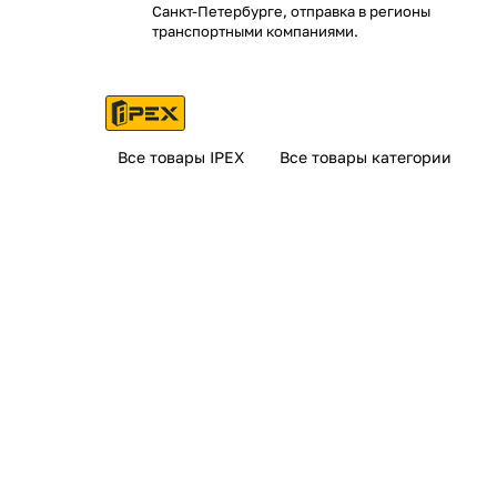
Санкт-Петербурге, отправка в регионы
транспортными компаниями.
Все товары IPEX
Все товары категории