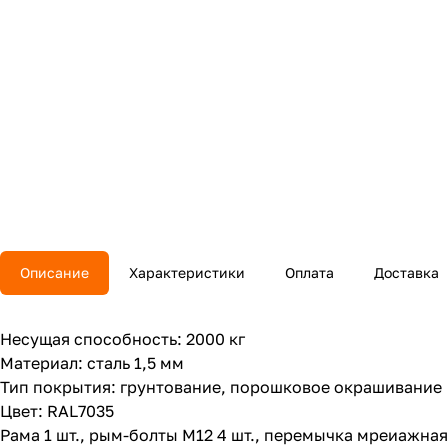
Описание
Характеристики
Оплата
Доставка
Несущая способность: 2000 кг
Материал: сталь 1,5 мм
Тип покрытия: грунтование, порошковое окрашивание
Цвет: RAL7035
Рама 1 шт., рым-болты М12 4 шт., перемычка мреиажная