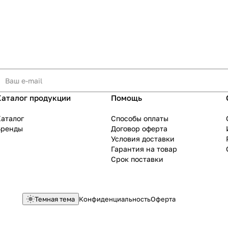
Каталог продукции
Помощь
аталог
Способы оплаты
Бренды
Договор оферта
Условия доставки
Гарантия на товар
Срок поставки
Темная тема
Конфиденциальность
Оферта