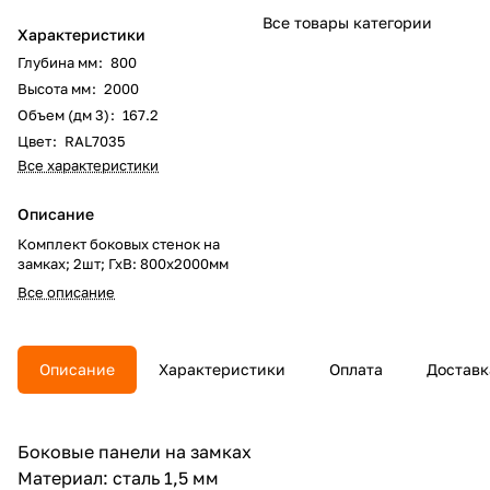
Все товары категории
Характеристики
Глубина мм
:
800
Высота мм
:
2000
Объем (дм 3)
:
167.2
Цвет
:
RAL7035
Все характеристики
Описание
Комплект боковых стенок на
замках; 2шт; ГхВ: 800х2000мм
Все описание
Описание
Характеристики
Оплата
Доставк
Боковые панели на замках
Материал: сталь 1,5 мм