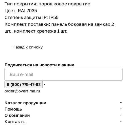
Тип покрытия: порошковое покрытие
Цвет: RAL7035
Степень защиты IP: IP55
Комплект поставки: панель боковая на замках 2
шт., комплект крепежа 1 шт.
Назад к списку
Подписаться
на новости и акции
8 (800) 775-47-83
order@overtime.ru
Каталог продукции
Помощь
О компании
Контакты