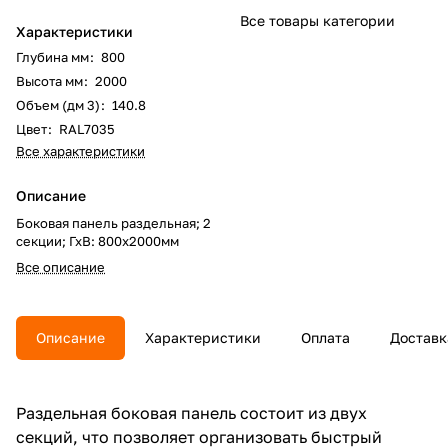
Все товары категории
Характеристики
Глубина мм
:
800
Высота мм
:
2000
Объем (дм 3)
:
140.8
Цвет
:
RAL7035
Все характеристики
Описание
Боковая панель раздельная; 2
секции; ГхВ: 800х2000мм
Все описание
Описание
Характеристики
Оплата
Доставк
Раздельная боковая панель состоит из двух
секций, что позволяет организовать быстрый