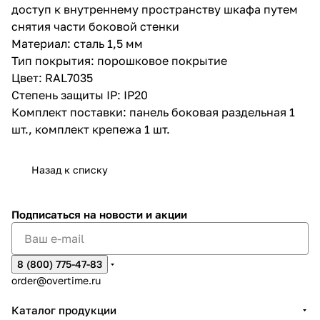
доступ к внутреннему пространству шкафа путем
снятия части боковой стенки
Материал: сталь 1,5 мм
Тип покрытия: порошковое покрытие
Цвет: RAL7035
Степень защиты IP: IP20
Комплект поставки: панель боковая раздельная 1
шт., комплект крепежа 1 шт.
Назад к списку
Подписаться
на новости и акции
8 (800) 775-47-83
order@overtime.ru
Каталог продукции