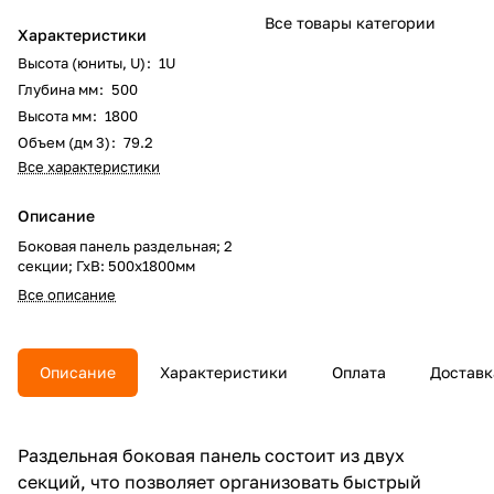
Все товары категории
Характеристики
Высота (юниты, U)
:
1U
Глубина мм
:
500
Высота мм
:
1800
Объем (дм 3)
:
79.2
Все характеристики
Описание
Боковая панель раздельная; 2
секции; ГхВ: 500х1800мм
Все описание
Описание
Характеристики
Оплата
Доставк
Раздельная боковая панель состоит из двух
секций, что позволяет организовать быстрый