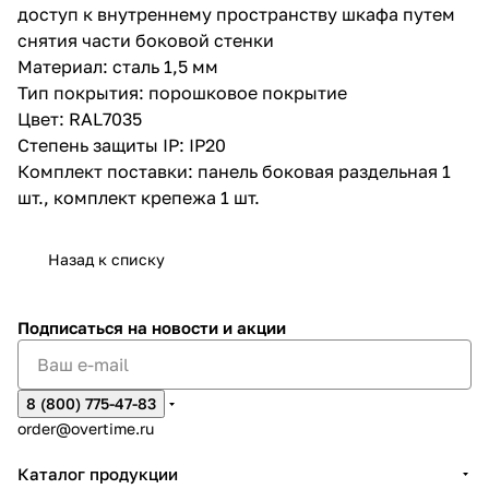
доступ к внутреннему пространству шкафа путем
снятия части боковой стенки
Материал: сталь 1,5 мм
Тип покрытия: порошковое покрытие
Цвет: RAL7035
Степень защиты IP: IP20
Комплект поставки: панель боковая раздельная 1
шт., комплект крепежа 1 шт.
Назад к списку
Подписаться
на новости и акции
8 (800) 775-47-83
order@overtime.ru
Каталог продукции