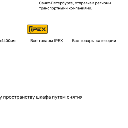
Санкт-Петербурге, отправка в регионы
транспортными компаниями.
Все товары IPEX
Все товары категории
0х1400мм
му пространству шкафа путем снятия