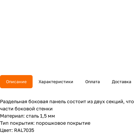
Описание
Характеристики
Оплата
Доставка
Раздельная боковая панель состоит из двух секций, ч
части боковой стенки
Материал: сталь 1,5 мм
Тип покрытия: порошковое покрытие
Цвет: RAL7035