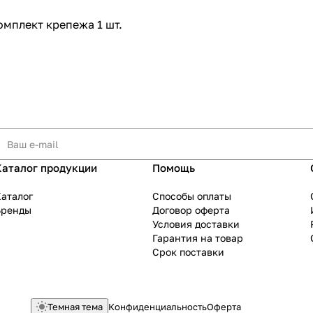
омплект крепежа 1 шт.
Каталог продукции
Помощь
аталог
Способы оплаты
Бренды
Договор оферта
Условия доставки
Гарантия на товар
Срок поставки
Темная тема
Конфиденциальность
Оферта