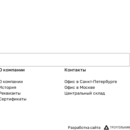
О компании
Контакты
О компании
Офис в Санкт-Петербурге
История
Офис в Москве
Реквизиты
Центральный склад
Сертификаты
Разработка сайта