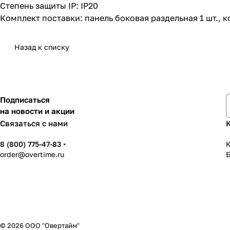
Степень защиты IP: IP20
Комплект поставки: панель боковая раздельная 1 шт., к
Назад к списку
Подписаться
на новости и акции
Связаться с нами
8 (800) 775-47-83
К
order@overtime.ru
© 2026 ООО "Овертайм"