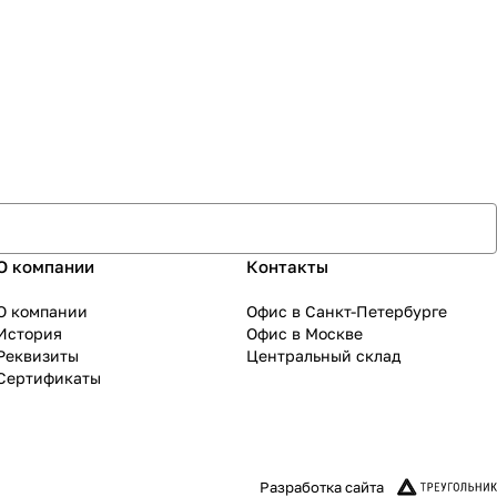
О компании
Контакты
О компании
Офис в Санкт-Петербурге
История
Офис в Москве
Реквизиты
Центральный склад
Сертификаты
Разработка сайта