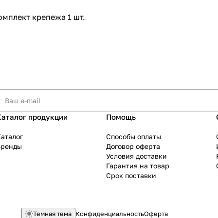
омплект крепежа 1 шт.
Каталог продукции
Помощь
аталог
Способы оплаты
Бренды
Договор оферта
Условия доставки
Гарантия на товар
Срок поставки
Темная тема
Конфиденциальность
Оферта