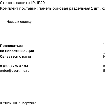
Степень защиты IP: IP20
Комплект поставки: панель боковая раздельная 1 шт., к
Назад к списку
Подписаться
на новости и акции
Связаться с нами
8 (800) 775-47-83
К
order@overtime.ru
© 2026 ООО "Овертайм"