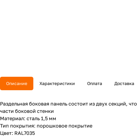
Описание
Характеристики
Оплата
Доставка
Раздельная боковая панель состоит из двух секций, ч
части боковой стенки
Материал: сталь 1,5 мм
Тип покрытия: порошковое покрытие
Цвет: RAL7035