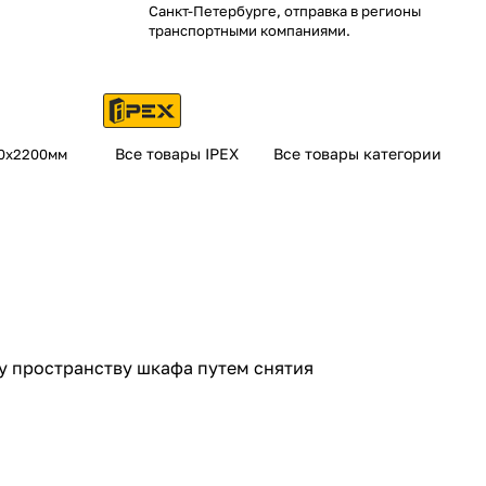
Санкт-Петербурге, отправка в регионы
транспортными компаниями.
Все товары IPEX
Все товары категории
200х2200мм
му пространству шкафа путем снятия