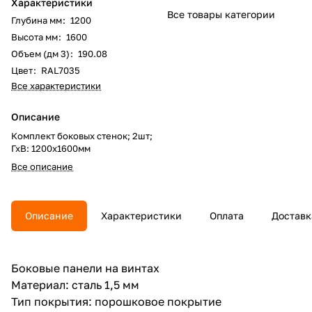
Характеристики
Все товары категории
Глубина мм
:
1200
Высота мм
:
1600
Объем (дм 3)
:
190.08
Цвет
:
RAL7035
Все характеристики
Описание
Комплект боковых стенок; 2шт;
ГхВ: 1200х1600мм
Все описание
Описание
Характеристики
Оплата
Доставк
Боковые панели на винтах
Материал: сталь 1,5 мм
Тип покрытия: порошковое покрытие