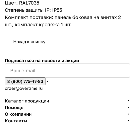
Цвет: RAL7035
Степень защиты IP: IP55
Комплект поставки: панель боковая на винтах 2
шт., комплект крепежа 1 шт.
Назад к списку
Подписаться
на новости и акции
8 (800) 775-47-83
order@overtime.ru
Каталог продукции
Помощь
О компании
Контакты