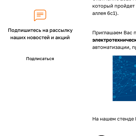
который пройдет 
аллея 6с1).
Подпишитесь на рассылку
Приглашаем Вас 
наших новостей и акций
электротехничес
автоматизации, п
Подписаться
На нашем стенде 