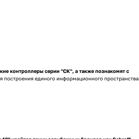
ие контроллеры серии "СК", а также познакомят с
ля построения единого информационного пространства