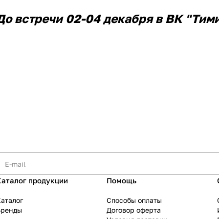
о встречи 02-04 декабря в ВК "Тими
Каталог продукции
Помощь
аталог
Способы оплаты
Бренды
Договор оферта