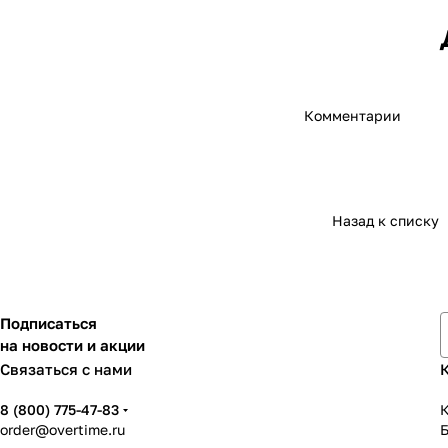
Д
Комментарии
Назад к списку
Подписаться
на новости и акции
Связаться с нами
8 (800) 775-47-83
К
order@overtime.ru