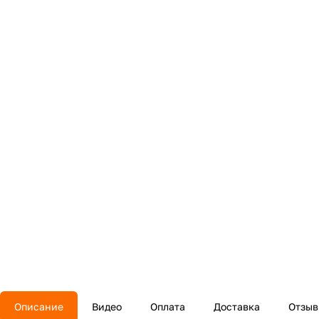
Описание
Видео
Оплата
Доставка
Отзы