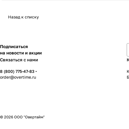
Назад к списку
Подписаться
на новости и акции
Связаться с нами
8 (800) 775-47-83
К
order@overtime.ru
© 2026 ООО "Овертайм"