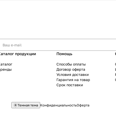
Каталог продукции
Помощь
аталог
Способы оплаты
Бренды
Договор оферта
Условия доставки
Гарантия на товар
Срок поставки
Темная тема
Конфиденциальность
Оферта