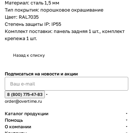
Материал: сталь 1,5 мм
Тип покрытия: порошковое окрашивание
Цвет: RAL7035
Степень защиты IP: IP55
Комплект поставки: панель задняя 1 шт., комплект
крепежа 1 шт.
Назад к списку
Подписаться
на новости и акции
8 (800) 775-47-83
order@overtime.ru
Каталог продукции
Помощь
О компании