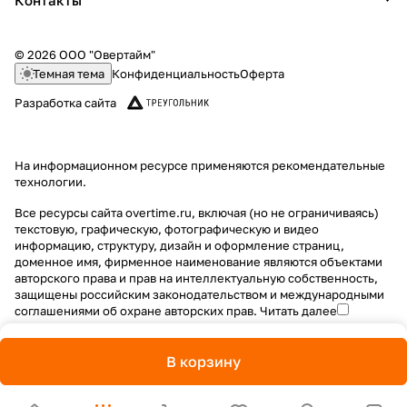
Контакты
© 2026 ООО "Овертайм"
Темная тема
Конфиденциальность
Оферта
Разработка сайта
На информационном ресурсе применяются
рекомендательные
технологии
.
Все ресурсы сайта overtime.ru, включая (но не ограничиваясь)
текстовую, графическую, фотографическую и видео
информацию, структуру, дизайн и оформление страниц,
доменное имя, фирменное наименование являются объектами
авторского права и прав на интеллектуальную собственность,
защищены российским законодательством и международными
соглашениями об охране авторских прав.
Читать далее
В корзину