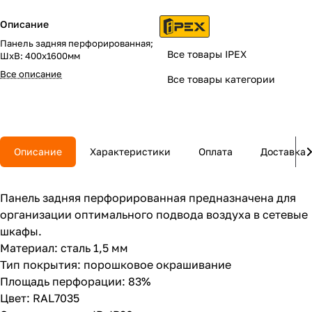
Описание
Панель задняя перфорированная;
Все товары IPEX
ШхВ: 400х1600мм
Все описание
Все товары категории
Описание
Характеристики
Оплата
Доставка
Панель задняя перфорированная предназначена для
организации оптимального подвода воздуха в сетевые
шкафы.
Материал: сталь 1,5 мм
Тип покрытия: порошковое окрашивание
Площадь перфорации: 83%
Цвет: RAL7035