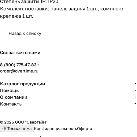
Степень защиты IP: IP20
Комплект поставки: панель задняя 1 шт., комплект
крепежа 1 шт.
Назад к списку
Связаться с нами
8 (800) 775-47-83
order@overtime.ru
Каталог продукции
Помощь
О компании
Контакты
© 2026 ООО "Овертайм"
Темная тема
Конфиденциальность
Оферта