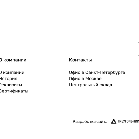
О компании
Контакты
О компании
Офис в Санкт-Петербурге
История
Офис в Москве
Реквизиты
Центральный склад
Сертификаты
Разработка сайта