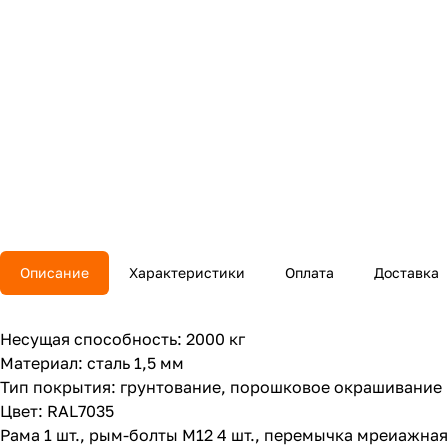
Описание
Характеристики
Оплата
Доставка
Несущая способность: 2000 кг
Материал: сталь 1,5 мм
Тип покрытия: грунтование, порошковое окрашивание
Цвет: RAL7035
Рама 1 шт., рым-болты М12 4 шт., перемычка мреиажная