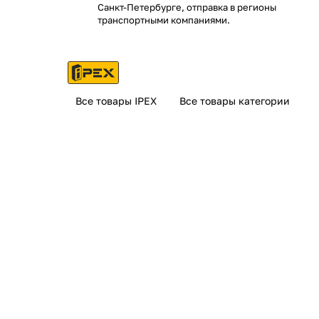
Санкт-Петербурге, отправка в регионы
транспортными компаниями.
Все товары IPEX
Все товары категории