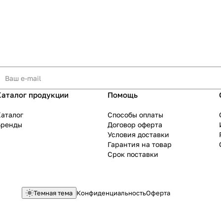
Каталог продукции
Помощь
аталог
Способы оплаты
Бренды
Договор оферта
Условия доставки
Гарантия на товар
Срок поставки
Темная тема
Конфиденциальность
Оферта