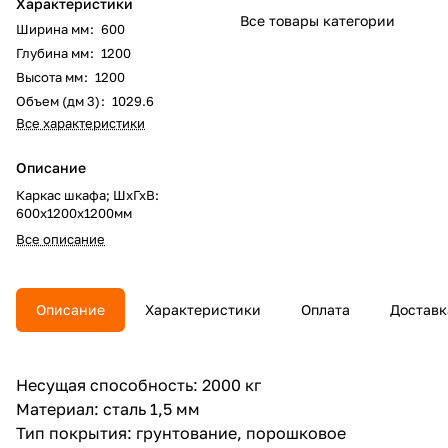
Характеристики
Все товары категории
Ширина мм
:
600
Глубина мм
:
1200
Высота мм
:
1200
Объем (дм 3)
:
1029.6
Все характеристики
Описание
Каркас шкафа; ШхГхВ:
600х1200х1200мм
Все описание
Описание
Характеристики
Оплата
Доставк
Несущая способность: 2000 кг
Материал: сталь 1,5 мм
Тип покрытия: грунтование, порошковое