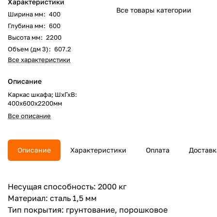
Характеристики
Все товары категории
Ширина мм
:
400
Глубина мм
:
600
Высота мм
:
2200
Объем (дм 3)
:
607.2
Все характеристики
Описание
Каркас шкафа; ШхГхВ:
400x600х2200мм
Все описание
Описание
Характеристики
Оплата
Доставк
Несущая способность: 2000 кг
Материал: сталь 1,5 мм
Тип покрытия: грунтование, порошковое