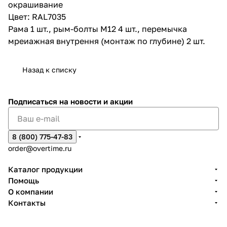
окрашивание
Цвет: RAL7035
Рама 1 шт., рым-болты М12 4 шт., перемычка
мреиажная внутрення (монтаж по глубине) 2 шт.
Назад к списку
Подписаться
на новости и акции
8 (800) 775-47-83
order@overtime.ru
Каталог продукции
Помощь
О компании
Контакты