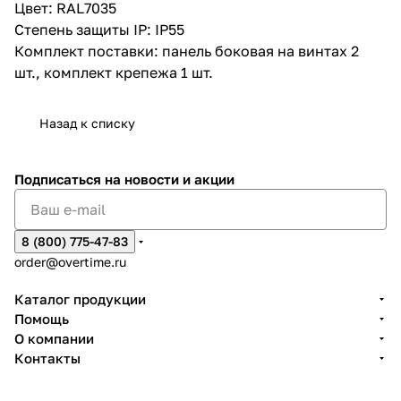
Цвет: RAL7035
Степень защиты IP: IP55
Комплект поставки: панель боковая на винтах 2
шт., комплект крепежа 1 шт.
Назад к списку
Подписаться
на новости и акции
8 (800) 775-47-83
order@overtime.ru
Каталог продукции
Помощь
О компании
Контакты