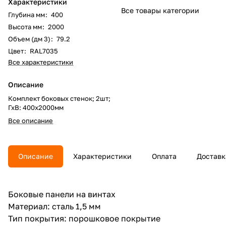
Характеристики
Все товары категории
Глубина мм
:
400
Высота мм
:
2000
Объем (дм 3)
:
79.2
Цвет
:
RAL7035
Все характеристики
Описание
Комплект боковых стенок; 2шт;
ГхВ: 400х2000мм
Все описание
Описание
Характеристики
Оплата
Доставк
Боковые панели на винтах
Материал: сталь 1,5 мм
Тип покрытия: порошковое покрытие