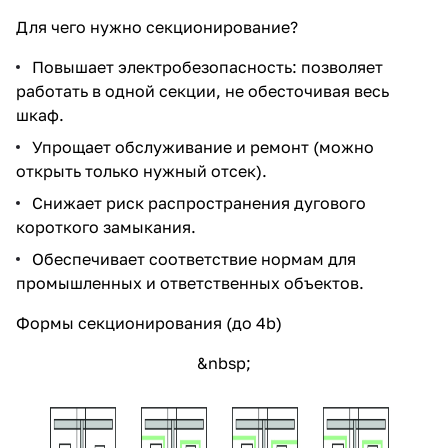
Для чего нужно секционирование?
Повышает электробезопасность: позволяет
работать в одной секции, не обесточивая весь
шкаф.
Упрощает обслуживание и ремонт (можно
открыть только нужный отсек).
Снижает риск распространения дугового
короткого замыкания.
Обеспечивает соответствие нормам для
промышленных и ответственных объектов.
Формы секционирования (до 4b)
&nbsp;