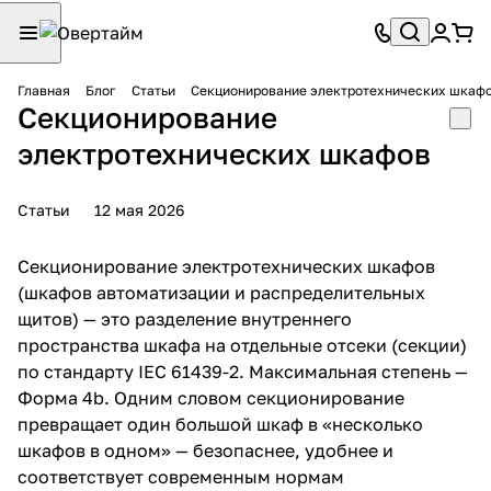
Главная
Блог
Статьи
Секционирование электротехнических шкаф
Секционирование
электротехнических шкафов
Статьи
12 мая 2026
Секционирование электротехнических шкафов
(шкафов автоматизации и распределительных
щитов) — это разделение внутреннего
пространства шкафа на отдельные отсеки (секции)
по стандарту IEC 61439-2. Максимальная степень —
Форма 4b. Одним словом секционирование
превращает один большой шкаф в «несколько
шкафов в одном» — безопаснее, удобнее и
соответствует современным нормам