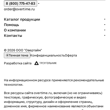
8 (800) 775-47-83
order@overtime.ru
Каталог продукции
Помощь
О компании
Контакты
© 2026 ООО "Овертайм"
Темная тема
Конфиденциальность
Оферта
Разработка сайта
На информационном ресурсе применяются
рекомендательные
технологии
.
Все ресурсы сайта overtime.ru, включая (но не ограничиваясь)
текстовую, графическую, фотографическую и видео
информацию, структуру, дизайн и оформление страниц,
доменное имя, фирменное наименование являются объектами