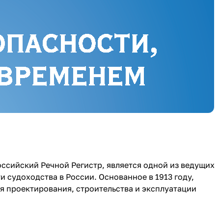
ссийский Речной Регистр, является одной из ведущих
 судоходства в России. Основанное в 1913 году,
я проектирования, строительства и эксплуатации