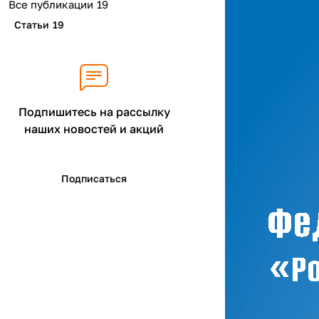
Все публикации
19
Статьи
19
Подпишитесь на рассылку
наших новостей и акций
Подписаться