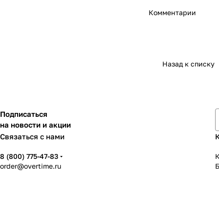
Комментарии
Назад к списку
Подписаться
на новости и акции
Связаться с нами
8 (800) 775-47-83
К
order@overtime.ru