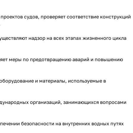
 проектов судов, проверяет соответствие конструкций
.
уществляют надзор на всех этапах жизненного цикла
дряет меры по предотвращению аварий и повышению
оборудование и материалы, используемые в
еждународных организаций, занимающихся вопросами
спечении безопасности на внутренних водных путях