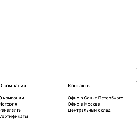
О компании
Контакты
О компании
Офис в Санкт-Петербурге
История
Офис в Москве
Реквизиты
Центральный склад
Сертификаты