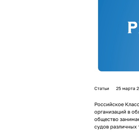
Статьи
25 марта 
Российское Класс
организаций в об
общество занимае
судов различных 