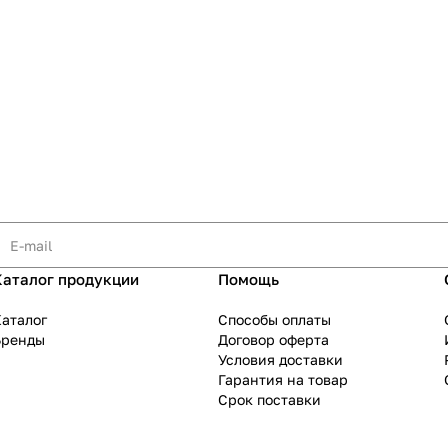
Каталог продукции
Помощь
аталог
Способы оплаты
Бренды
Договор оферта
Условия доставки
Гарантия на товар
Срок поставки