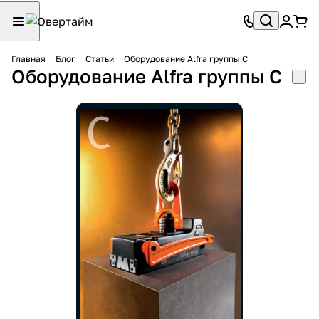
Главная
Блог
Статьи
Оборудование Alfra группы С
Оборудование Alfra группы С