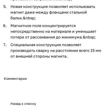
Новая конструкция позволяет использовать
магнит даже между фланцами стальной
балки.&nbsp;
Магнитное поле концентрируется
непосредственно на материале и уменьшает
потери от рассеивания до минимума.&nbsp;
Специальная конструкция позволяет
производить сварку на расстоянии всего 15 мм
от внешней стороны магнита.
Комментарии
Назад к списку