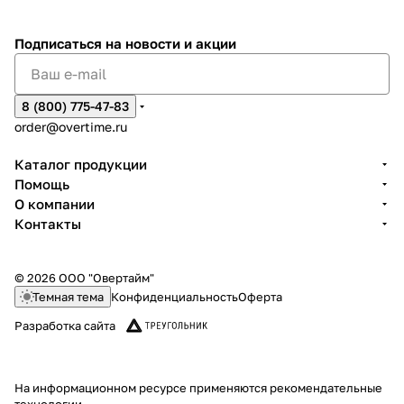
Подписаться
на новости и акции
8 (800) 775-47-83
order@overtime.ru
Каталог продукции
Помощь
О компании
Контакты
© 2026 ООО "Овертайм"
Темная тема
Конфиденциальность
Оферта
Разработка сайта
На информационном ресурсе применяются
рекомендательные