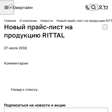
Главная
О компании
Новости
Новый прайс-лист на продукцию RIT
Новый прайс-лист на
продукцию RITTAL
27 июля 2016
Комментарии
Назад к списку
Подписаться
на новости и акции