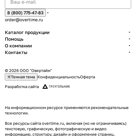
8 (800) 775-47-83
order@overtime.ru
Каталог продукции
Помощь
О компании
Контакты
© 2026 ООО "Овертайм"
Темная тема
Конфиденциальность
Оферта
Разработка сайта
На информационном ресурсе применяются
рекомендательные
технологии
.
Все ресурсы сайта overtime.ru, включая (но не ограничиваясь)
текстовую, графическую, фотографическую и видео
информацию, структуру, дизайн и оформление страниц,