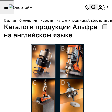
Главная
О компании
Новости
Каталоги продукции Альфра на англ
Каталоги продукции Альфра
на английском языке