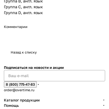
Группа В, англ. язык
Группа С, англ. язык
Группа D, англ. язык
Комментарии
Назад к списку
Подписаться
на новости и акции
8 (800) 775-47-83
order@overtime.ru
Каталог продукции
Помощь