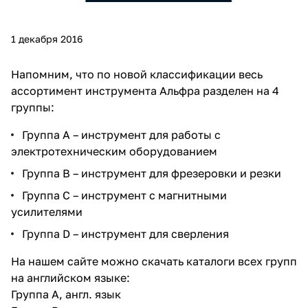
1 декабря 2016
Напомним, что по новой классификации весь
ассортимент инструмента Альфра разделен на 4
группы:
Группа A – инструмент для работы с
электротехническим оборудованием
Группа B – инструмент для фрезеровки и резки
Группа C – инструмент с магнитными
усилителями
Группа D – инструмент для сверления
На нашем сайте можно скачать каталоги всех групп
на английском языке:
Группа А, англ. язык