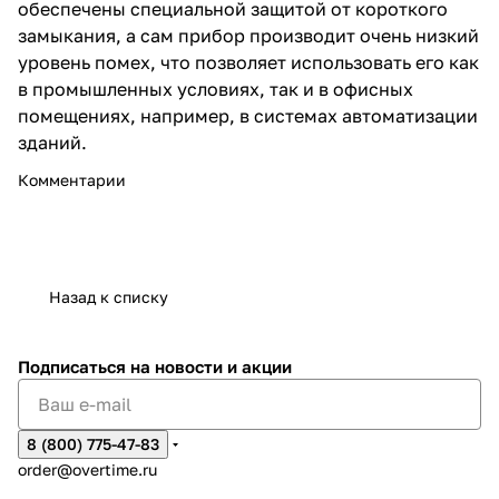
обеспечены специальной защитой от короткого
замыкания, а сам прибор производит очень низкий
уровень помех, что позволяет использовать его как
в промышленных условиях, так и в офисных
помещениях, например, в системах автоматизации
зданий.
Комментарии
Назад к списку
Подписаться
на новости и акции
8 (800) 775-47-83
order@overtime.ru