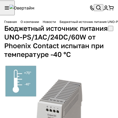
Главная
О компании
Новости
Бюджетный источник питания UNO-PS
Бюджетный источник питания
UNO-PS/1AC/24DC/60W от
Phoenix Contact испытан при
температуре -40 °С