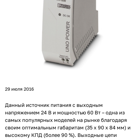
29 июля 2016
Данный источник питания с выходным
напряжением 24 В и мощностью 60 Вт – одна из
самых популярных моделей на рынке благодаря
своим оптимальным габаритам (35 х 90 х 84 мм) и
высокому КПД (более 90 %). Выходные цепи