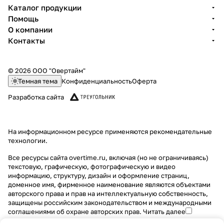
Каталог продукции
Помощь
О компании
Контакты
© 2026 ООО "Овертайм"
Темная тема
Конфиденциальность
Оферта
Разработка сайта
На информационном ресурсе применяются
рекомендательные
технологии
.
Все ресурсы сайта overtime.ru, включая (но не ограничиваясь)
текстовую, графическую, фотографическую и видео
информацию, структуру, дизайн и оформление страниц,
доменное имя, фирменное наименование являются объектами
авторского права и прав на интеллектуальную собственность,
защищены российским законодательством и международными
соглашениями об охране авторских прав.
Читать далее