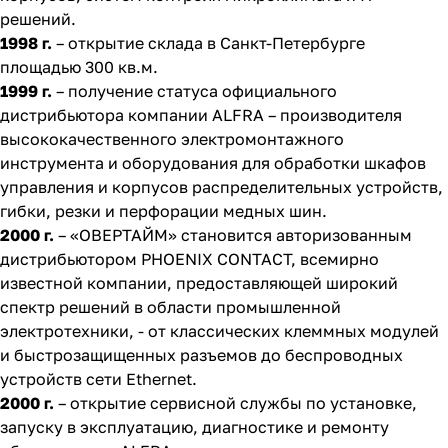
решений.
1998 г.
– открытие склада в Санкт-Петербурге
площадью 300 кв.м.
1999 г.
– получение статуса официального
дистрибьютора компании ALFRA – производителя
высококачественного электромонтажного
инструмента и оборудования для обработки шкафов
управления и корпусов распределительных устройств,
гибки, резки и перфорации медных шин.
2000 г.
– «ОВЕРТАЙМ» становится авторизованным
дистрибьютором PHOENIX CONTACT, всемирно
известной компании, предоставляющей широкий
спектр решений в области промышленной
электротехники, - от классических клеммных модулей
и быстрозащищенных разъемов до беспроводных
устройств сети Ethernet.
2000 г.
– открытие сервисной службы по установке,
запуску в эксплуатацию, диагностике и ремонту