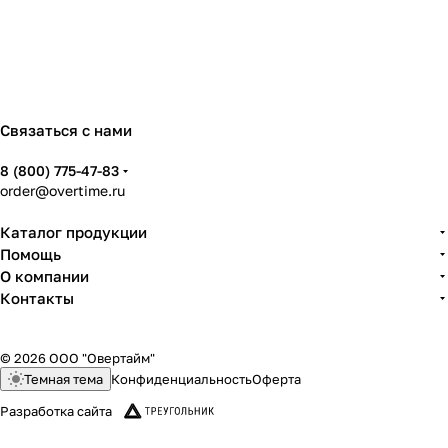
Связаться с нами
8 (800) 775-47-83
order@overtime.ru
Каталог продукции
Помощь
О компании
Контакты
© 2026 ООО "Овертайм"
Темная тема
Конфиденциальность
Оферта
Разработка сайта