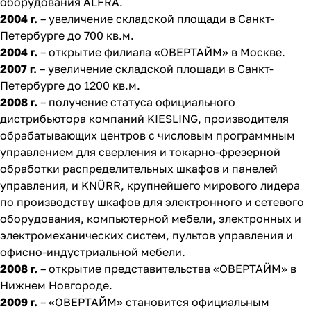
оборудования ALFRA.
2004 г.
– увеличение складской площади в Санкт-
Петербурге до 700 кв.м.
2004 г.
– открытие филиала «ОВЕРТАЙМ» в Москве.
2007 г.
– увеличение складской площади в Санкт-
Петербурге до 1200 кв.м.
2008 г.
– получение статуса официального
дистрибьютора компаний KIESLING, производителя
обрабатывающих центров с числовым программным
управлением для сверления и токарно-фрезерной
обработки распределительных шкафов и панелей
управления, и KNÜRR, крупнейшего мирового лидера
по производству шкафов для электронного и сетевого
оборудования, компьютерной мебели, электронных и
электромеханических систем, пультов управления и
офисно-индустриальной мебели.
2008 г.
– открытие представительства «ОВЕРТАЙМ» в
Нижнем Новгороде.
2009 г.
– «ОВЕРТАЙМ» становится официальным