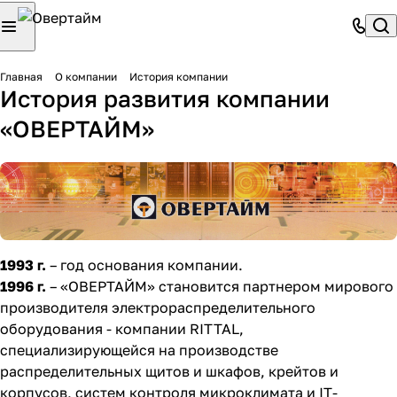
Главная
О компании
История компании
История развития компании
«ОВЕРТАЙМ»
1993 г.
– год основания компании.
1996 г.
– «ОВЕРТАЙМ» становится партнером мирового
производителя электрораспределительного
оборудования - компании RITTAL,
специализирующейся на производстве
распределительных щитов и шкафов, крейтов и
корпусов, систем контроля микроклимата и IT-