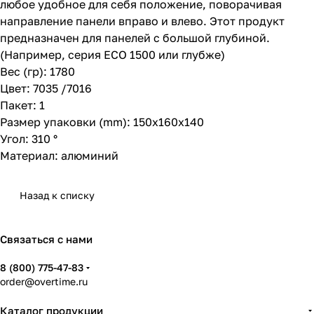
любое удобное для себя положение, поворачивая
направление панели вправо и влево. Этот продукт
предназначен для панелей с большой глубиной.
(Например, серия ECO 1500 или глубже)
Вес (гр): 1780
Цвет: 7035 /7016
Пакет: 1
Размер упаковки (mm): 150x160x140
Угол: 310 °
Материал: алюминий
Назад к списку
Связаться с нами
8 (800) 775-47-83
order@overtime.ru
Каталог продукции