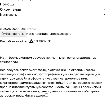
Помощь
О компании
Контакты
© 2026 ООО "Овертайм"
Темная тема
Конфиденциальность
Оферта
Разработка сайта
На информационном ресурсе применяются
рекомендательные
технологии
.
Все ресурсы сайта overtime.ru, включая (но не ограничиваясь)
текстовую, графическую, фотографическую и видео информацию,
структуру, дизайн и оформление страниц, доменное имя,
фирменное наименование являются объектами авторского права и
прав на интеллектуальную собственность, защищены российским
законодательством и международными соглашениями об охране
авторских прав.
Читать далее