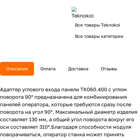
Все товары Teknokol
Все товары категории
Описание
Оплата
Доставка
Отзывы
Адаптер углового входа панели TK060.400 с углом
поворота 90° предназначена для комбинирования
панелей оператора, которые требуются сразу после
поворота на угол 90°. Максимальный диаметр изделия
составляет 130 мм, а общий угол поворота вокруг его
оси составляет 310°.Благодаря способности модуля
поворачиваться, оператор станка может принять