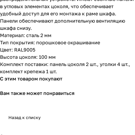
в угловых элементах цоколя, что обеспечивает
удобный доступ для его монтажа к раме шкафа.
Панели обеспечивают дополнительную вентиляцию
шкафа снизу.
Материал: сталь 2 мм
Тип покрытия: порошковое окрашивание
Цвет: RAL9005
Высота цоколя: 100 мм
Комплект поставки: панель цоколя 2 шт., уголки 4 шт.,
комплект крепежа 1 шт.
С этим товаром покупают
Вам также может понравиться
Назад к списку