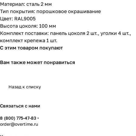
Материал: сталь 2 мм
Тип покрытия: порошковое окрашивание
Цвет: RAL9005
Высота цоколя: 100 мм
Комплект поставки: панель цоколя 2 шт., уголки 4 шт.,
комплект крепежа 1 шт.
С этим товаром покупают
Вам также может понравиться
Назад к списку
Связаться с нами
8 (800) 775-47-83
order@overtime.ru