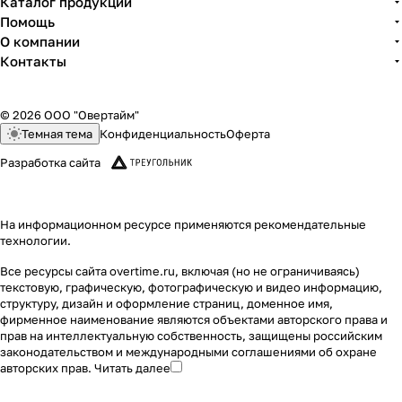
Каталог продукции
Помощь
О компании
Контакты
© 2026 ООО "Овертайм"
Темная тема
Конфиденциальность
Оферта
Разработка сайта
На информационном ресурсе применяются
рекомендательные
технологии
.
Все ресурсы сайта overtime.ru, включая (но не ограничиваясь)
текстовую, графическую, фотографическую и видео информацию,
структуру, дизайн и оформление страниц, доменное имя,
фирменное наименование являются объектами авторского права и
прав на интеллектуальную собственность, защищены российским
законодательством и международными соглашениями об охране
авторских прав.
Читать далее