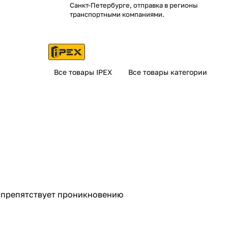
Санкт-Петербурге, отправка в регионы
транспортными компаниями.
Все товары IPEX
Все товары категории
, препятствует проникновению