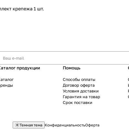
лект крепежа 1 шт.
Каталог продукции
Помощь
аталог
Способы оплаты
Бренды
Договор оферта
Условия доставки
Гарантия на товар
Срок поставки
Темная тема
Конфиденциальность
Оферта