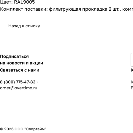
Цвет: RAL9005
Комплект поставки: фильтрующая прокладка 2 шт., комп
Назад к списку
Подписаться
на новости и акции
Связаться с нами
8 (800) 775-47-83
К
order@overtime.ru
© 2026 ООО "Овертайм"