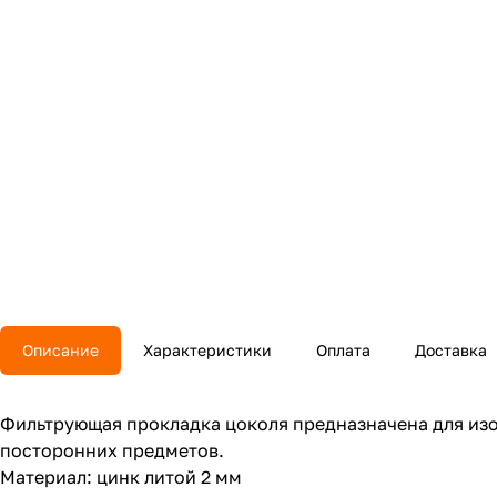
Описание
Характеристики
Оплата
Доставка
Фильтрующая прокладка цоколя предназначена для из
посторонних предметов.
Материал: цинк литой 2 мм