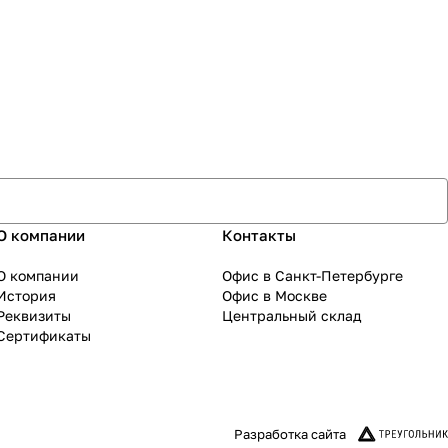
О компании
Контакты
О компании
Офис в Санкт-Петербурге
История
Офис в Москве
Реквизиты
Центральный склад
Сертификаты
Разработка сайта